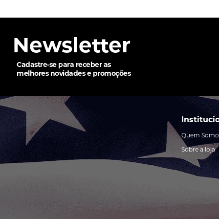
Newsletter
Cadastre-se para receber as
melhores novidades e promoções
Instituci
Quem Somo
Sobre a loja