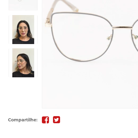
Compartilhe: