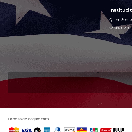
Instituci
Quem Somo
Sobre a loja
Formas de Pagamento