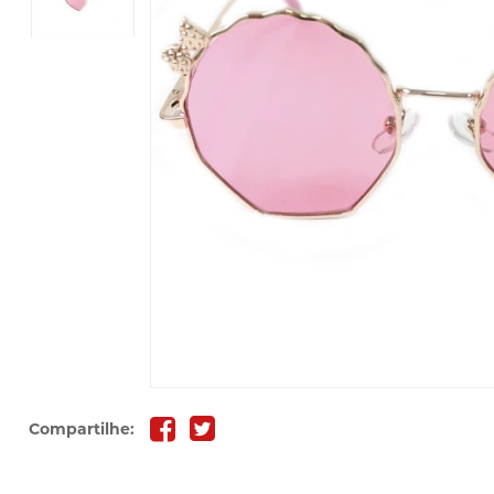
Compartilhe: