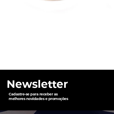
Newsletter
Cadastre-se para receber as
melhores novidades e promoções