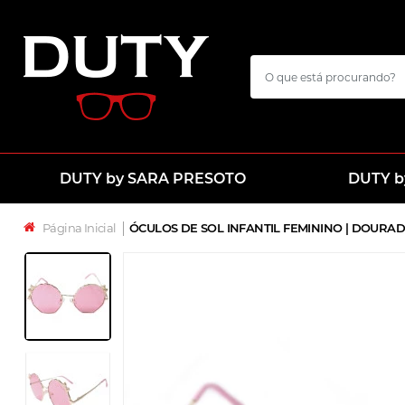
DUTY by SARA PRESOTO
DUTY b
Página Inicial
│
ÓCULOS DE SOL INFANTIL FEMININO | DOURA