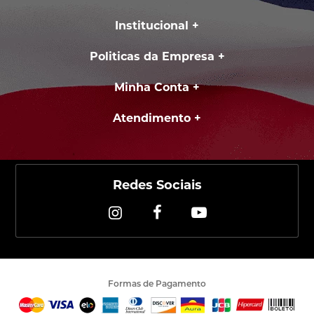
Institucional
Politicas da Empresa
Minha Conta
Atendimento
Redes Sociais
Formas de Pagamento