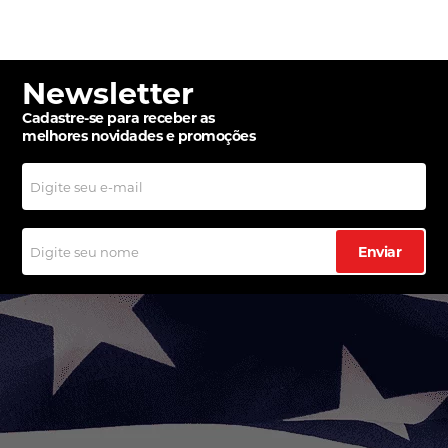
Newsletter
Cadastre-se para receber as
melhores novidades e promoções
Enviar