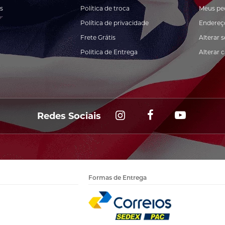
s
Política de troca
Meus pe
Política de privacidade
Endereç
Frete Grátis
Alterar 
Politica de Entrega
Alterar 
Redes Sociais
Formas de Entrega