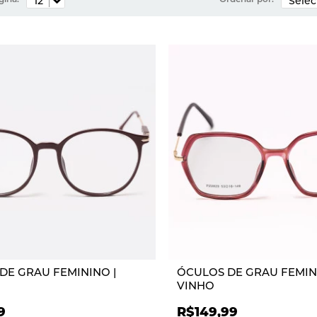
DE GRAU FEMININO |
ÓCULOS DE GRAU FEMIN
VINHO
9
R$149,99