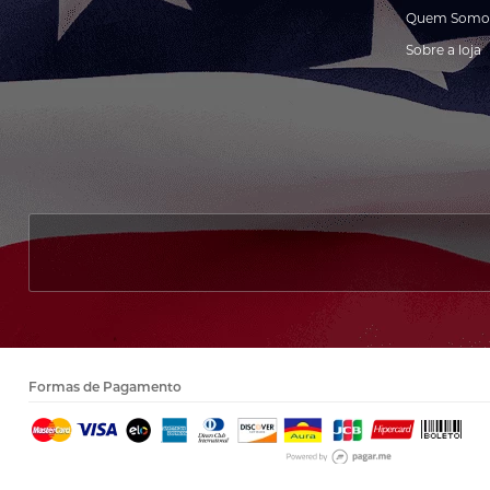
Quem Somo
Sobre a loja
Formas de Pagamento