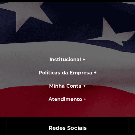
Institucional
Politicas da Empresa
Minha Conta
Atendimento
Redes Sociais