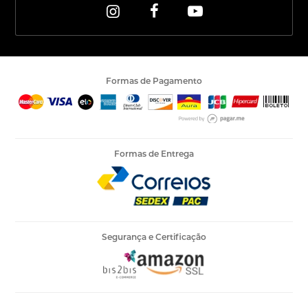
Formas de Pagamento
Formas de Entrega
Segurança e Certificação