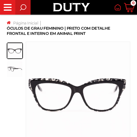
0
Página Inicial
│
ÓCULOS DE GRAU FEMININO | PRETO COM DETALHE
FRONTAL E INTERNO EM ANIMAL PRINT