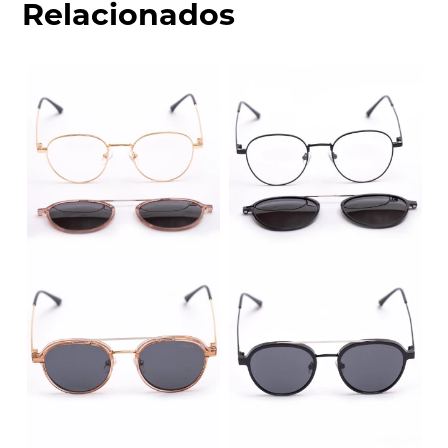
Relacionados