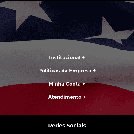
Institucional
Politicas da Empresa
Minha Conta
Atendimento
Redes Sociais