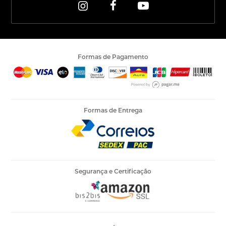
Formas de Pagamento
Formas de Entrega
Segurança e Certificação