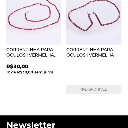
CORRENTINHA PARA
CORRENTINHA PARA
ÓCULOS | VERMELHA
ÓCULOS | VERMELHA
FINA
R$30,00
1
x
de
R$30,00
sem juros
INDISPONÍVEL
Newsletter