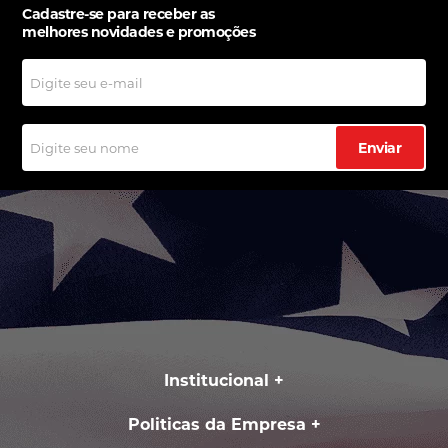
Cadastre-se para receber as
melhores novidades e promoções
Enviar
Institucional
Politicas da Empresa