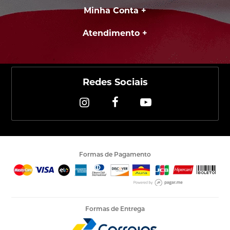
Minha Conta
Atendimento
Redes Sociais
Formas de Pagamento
Formas de Entrega